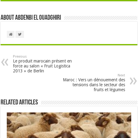
About Abdenbi EL OUADGHIRI
Previous
Le produit marocain présent en
force au salon « Fruit Logistica
2013 » de Berlin
Next
Maroc : Vers un dénouement des
tensions dans le secteur des
fruits et légumes
Related Articles