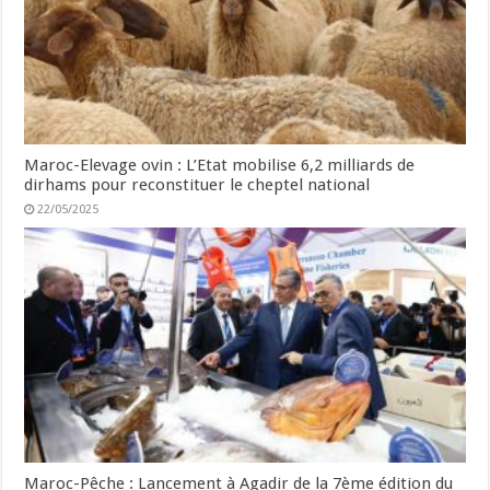
Maroc-Elevage ovin : L’Etat mobilise 6,2 milliards de
dirhams pour reconstituer le cheptel national
22/05/2025
Maroc-Pêche : Lancement à Agadir de la 7ème édition du