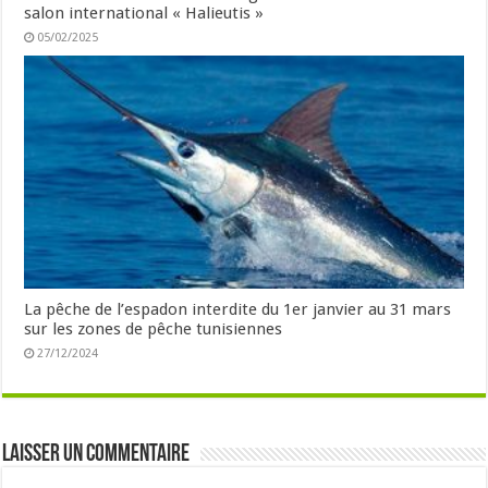
salon international « Halieutis »
05/02/2025
La pêche de l’espadon interdite du 1er janvier au 31 mars
sur les zones de pêche tunisiennes
27/12/2024
Laisser un commentaire