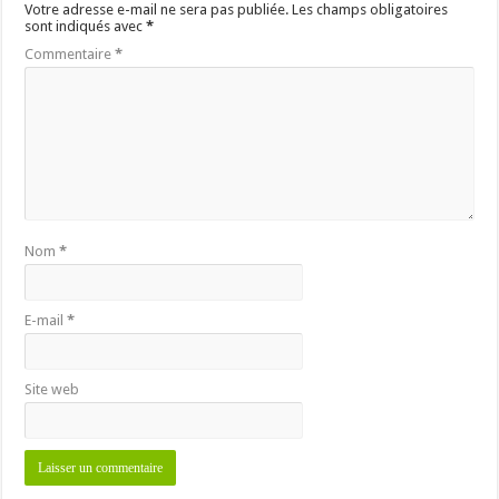
Votre adresse e-mail ne sera pas publiée.
Les champs obligatoires
sont indiqués avec
*
Commentaire
*
Nom
*
E-mail
*
Site web