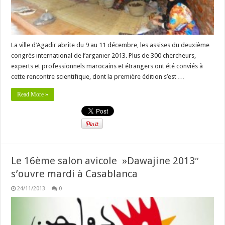
La ville d’Agadir abrite du 9 au 11 décembre, les assises du deuxième
congrès international de l’arganier 2013. Plus de 300 chercheurs,
experts et professionnels marocains et étrangers ont été conviés à
cette rencontre scientifique, dont la première édition s’est …
Read More »
Le 16ème salon avicole »Dawajine 2013″
s’ouvre mardi à Casablanca
24/11/2013
0