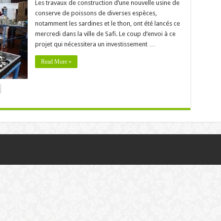
Les travaux de construction d’une nouvelle usine de
conserve de poissons de diverses espèces,
notamment les sardines et le thon, ont été lancés ce
mercredi dans la ville de Safi. Le coup d’envoi à ce
projet qui nécessitera un investissement …
Read More »