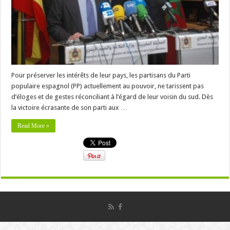
Pour préserver les intérêts de leur pays, les partisans du Parti
populaire espagnol (PP) actuellement au pouvoir, ne tarissent pas
d’éloges et de gestes réconciliant à l’égard de leur voisin du sud. Dès
la victoire écrasante de son parti aux …
Read More »