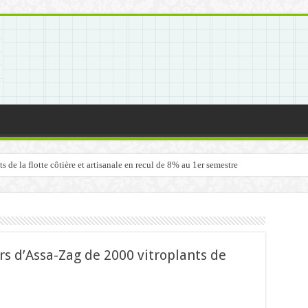
de la flotte côtière et artisanale en recul de 8% au 1er semestre
rs d’Assa-Zag de 2000 vitroplants de