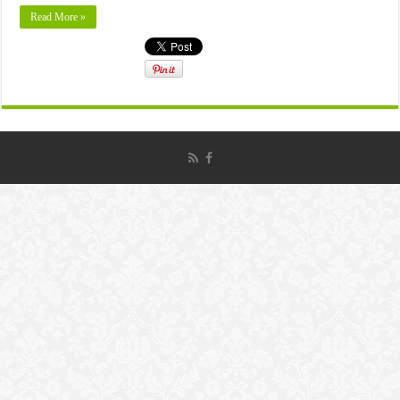
Read More »