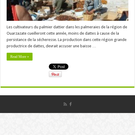
Les cultivateurs du palmier dattier dans les palmeraies de la région de
Ouarzazate cueilleront cette année, moins de dattes à cause de la
persistance de la sécheresse. La production dans cette région grande
productrice de dattes, devrait accuser une baisse …
Read More »