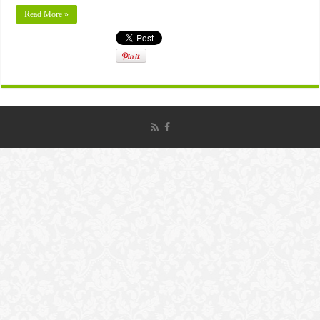
Read More »