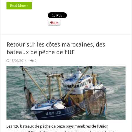
Read More »
Retour sur les côtes marocaines, des
bateaux de pêche de l’UE
13/09/2014
0
Les 126 bateaux de pêche de onze pays membres de l’Union