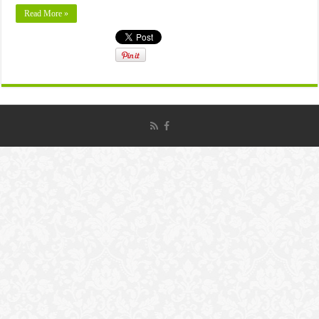
Read More »