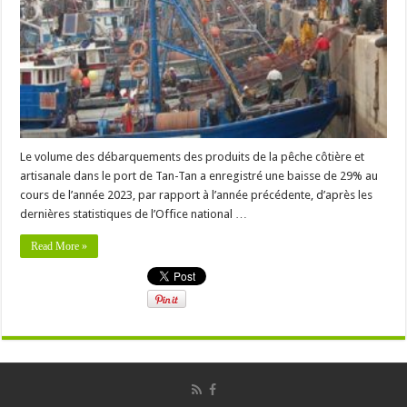
Le volume des débarquements des produits de la pêche côtière et
artisanale dans le port de Tan-Tan a enregistré une baisse de 29% au
cours de l’année 2023, par rapport à l’année précédente, d’après les
dernières statistiques de l’Office national …
Read More »