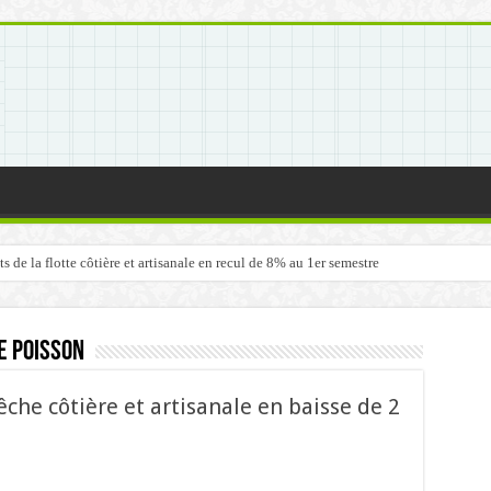
de la flotte côtière et artisanale en recul de 8% au 1er semestre
 poisson
he côtière et artisanale en baisse de 2