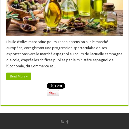
L’huile d’olive marocaine poursuit son ascension sur le marché
européen, enregistrant une progression spectaculaire de ses
exportations vers le marché espagnol au cours de l’actuelle campagne
oléicole, d’après les chiffres publiés par le ministère espagnol de
l’Économie, du Commerce et …
Read More »