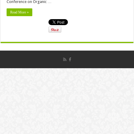
Conference on Organic …
Read More »