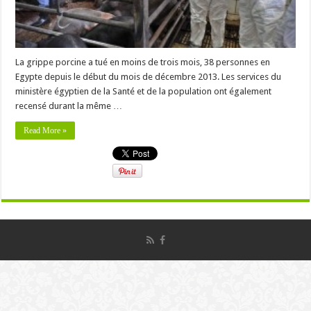
La grippe porcine a tué en moins de trois mois, 38 personnes en
Egypte depuis le début du mois de décembre 2013. Les services du
ministère égyptien de la Santé et de la population ont également
recensé durant la même …
Read More »