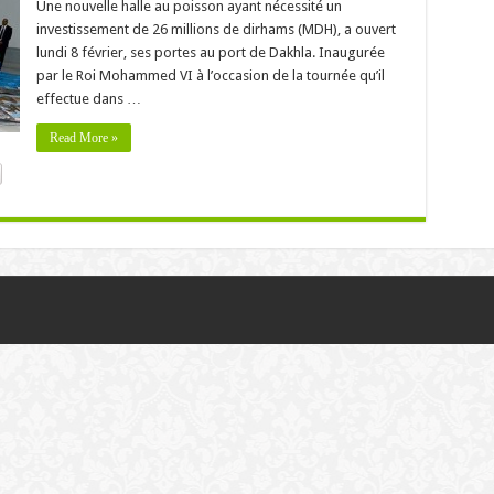
Une nouvelle halle au poisson ayant nécessité un
investissement de 26 millions de dirhams (MDH), a ouvert
lundi 8 février, ses portes au port de Dakhla. Inaugurée
par le Roi Mohammed VI à l’occasion de la tournée qu’il
effectue dans …
Read More »