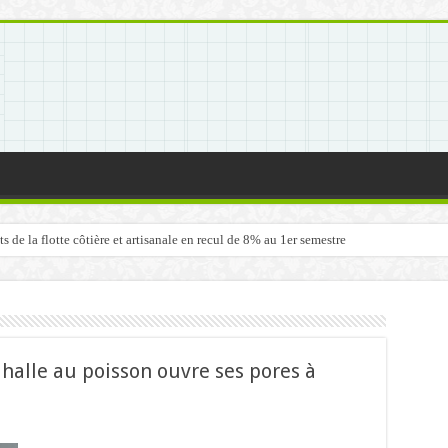
de la flotte côtière et artisanale en recul de 8% au 1er semestre
halle au poisson ouvre ses pores à