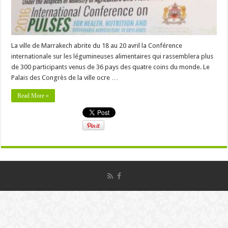
La ville de Marrakech abrite du 18 au 20 avril la Conférence
internationale sur les légumineuses alimentaires qui rassemblera plus
de 300 participants venus de 36 pays des quatre coins du monde. Le
Palais des Congrès de la ville ocre …
Read More »