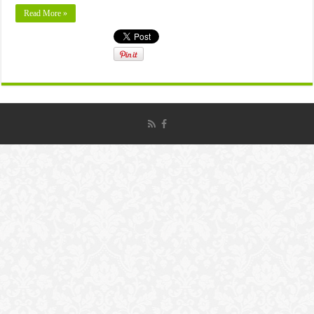
Read More »