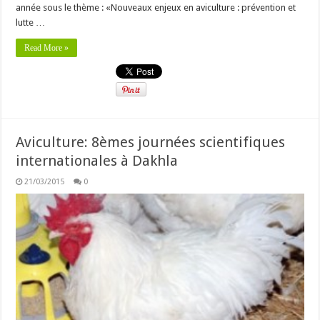
année sous le thème : «Nouveaux enjeux en aviculture : prévention et
lutte …
Read More »
Aviculture: 8èmes journées scientifiques
internationales à Dakhla
21/03/2015
0