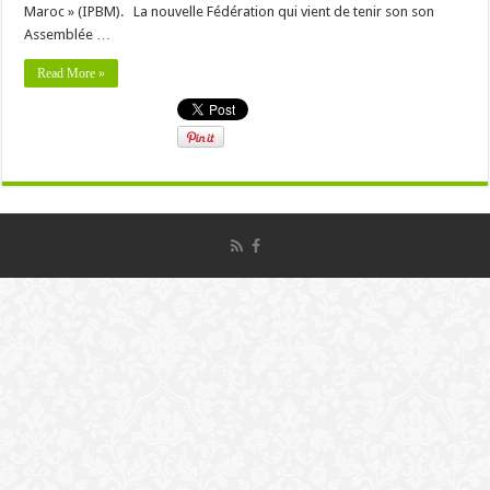
Maroc » (IPBM). La nouvelle Fédération qui vient de tenir son son
Assemblée …
Read More »