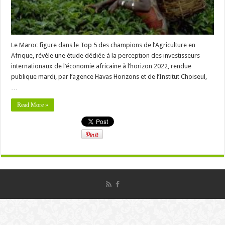
Le Maroc figure dans le Top 5 des champions de l’Agriculture en
Afrique, révèle une étude dédiée à la perception des investisseurs
internationaux de l’économie africaine à l’horizon 2022, rendue
publique mardi, par l’agence Havas Horizons et de l’Institut Choiseul,
…
Read More »