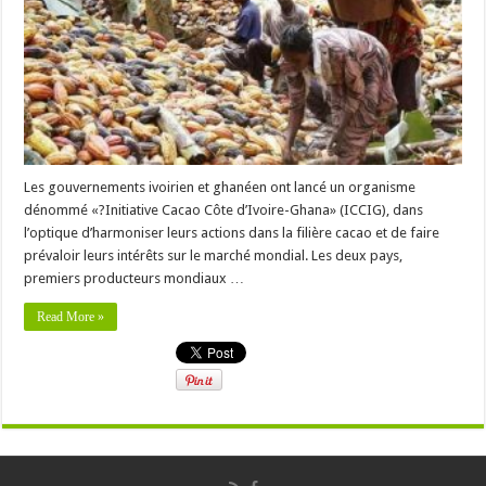
Les gouvernements ivoirien et ghanéen ont lancé un organisme
dénommé «?Initiative Cacao Côte d’Ivoire-Ghana» (ICCIG), dans
l’optique d’harmoniser leurs actions dans la filière cacao et de faire
prévaloir leurs intérêts sur le marché mondial. Les deux pays,
premiers producteurs mondiaux …
Read More »