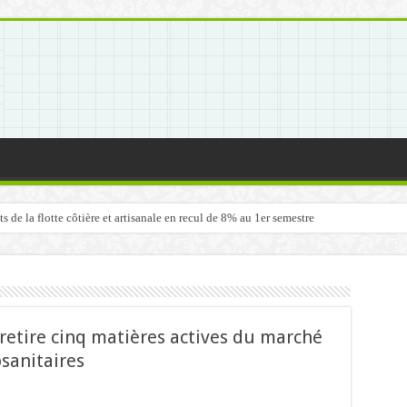
de la flotte côtière et artisanale en recul de 8% au 1er semestre
retire cinq matières actives du marché
sanitaires