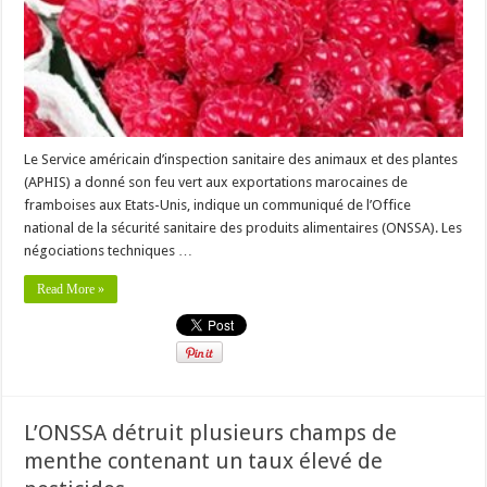
Le Service américain d’inspection sanitaire des animaux et des plantes
(APHIS) a donné son feu vert aux exportations marocaines de
framboises aux Etats-Unis, indique un communiqué de l’Office
national de la sécurité sanitaire des produits alimentaires (ONSSA). Les
négociations techniques …
Read More »
L’ONSSA détruit plusieurs champs de
menthe contenant un taux élevé de