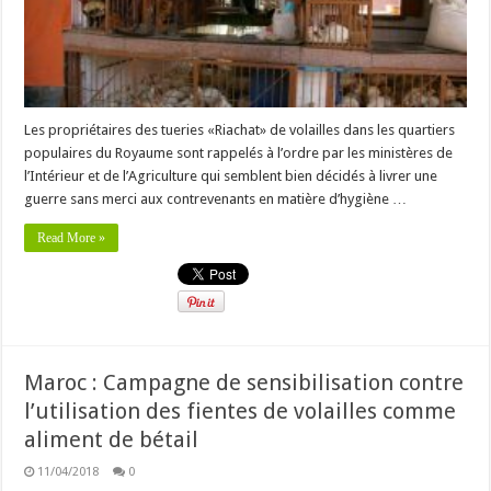
Les propriétaires des tueries «Riachat» de volailles dans les quartiers
populaires du Royaume sont rappelés à l’ordre par les ministères de
l’Intérieur et de l’Agriculture qui semblent bien décidés à livrer une
guerre sans merci aux contrevenants en matière d’hygiène …
Read More »
Maroc : Campagne de sensibilisation contre
l’utilisation des fientes de volailles comme
aliment de bétail
11/04/2018
0