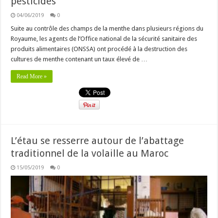
pesticides
04/06/2019
0
Suite au contrôle des champs de la menthe dans plusieurs régions du
Royaume, les agents de l’Office national de la sécurité sanitaire des
produits alimentaires (ONSSA) ont procédé à la destruction des
cultures de menthe contenant un taux élevé de …
Read More »
L’étau se resserre autour de l’abattage
traditionnel de la volaille au Maroc
15/05/2019
0