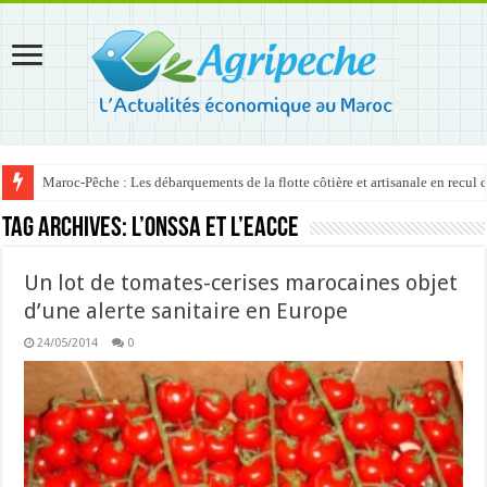
Maroc-Pêche : Les débarquements de la flotte côtière et artisanale en recul
Tag Archives:
l’ONSSA et l’EACCE
Un lot de tomates-cerises marocaines objet
d’une alerte sanitaire en Europe
24/05/2014
0