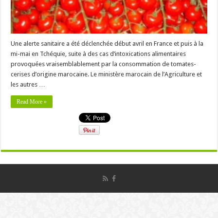
Une alerte sanitaire a été déclenchée début avril en France et puis à la
mi-mai en Tchéquie, suite à des cas d’intoxications alimentaires
provoquées vraisemblablement par la consommation de tomates-
cerises d’origine marocaine. Le ministère marocain de l’Agriculture et
les autres …
Read More »