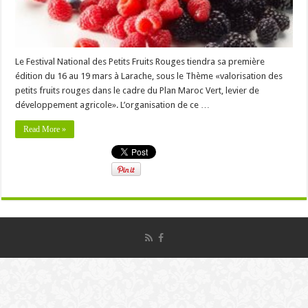
Le Festival National des Petits Fruits Rouges tiendra sa première
édition du 16 au 19 mars à Larache, sous le Thème «valorisation des
petits fruits rouges dans le cadre du Plan Maroc Vert, levier de
développement agricole». L’organisation de ce …
Read More »