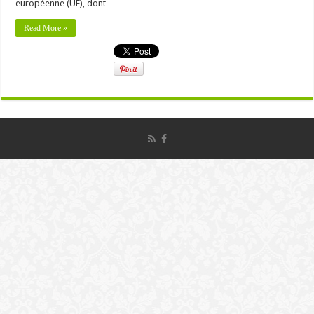
européenne (UE), dont …
Read More »