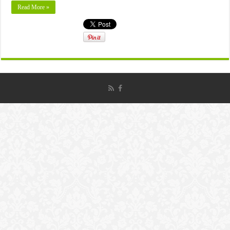
Read More »