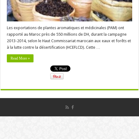
Les exportations de plantes aromatiques et médicinales (PAM) ont
rapporté au Maroc près de 550 millions de DH, durant la campagne
2013-2014, selon le Haut Commissariat marocain aux eaux et forêts et
à la lutte contre la désertification (HCEFLCD). Cette …
Read More »