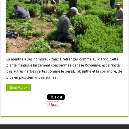
La menthe a ses nombreux fans à l’étranger comme au Maroc. Cette
plante magique largement consommée dans le Royaume, est à l’instar
des autres herbes vertes comme le persil, l’absinthe et la coriandre, de
plus en plus demandée sur les …
Read More »