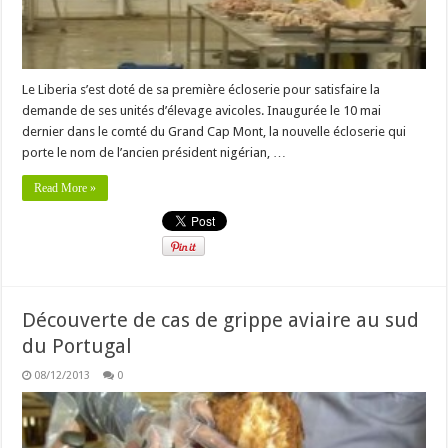
Le Liberia s’est doté de sa première écloserie pour satisfaire la
demande de ses unités d’élevage avicoles. Inaugurée le 10 mai
dernier dans le comté du Grand Cap Mont, la nouvelle écloserie qui
porte le nom de l’ancien président nigérian, …
Read More »
Découverte de cas de grippe aviaire au sud
du Portugal
08/12/2013
0