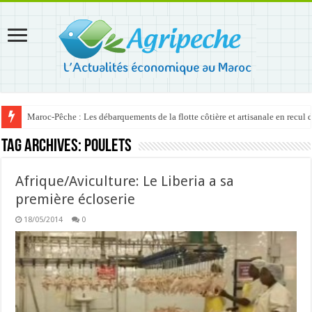
Maroc-Pêche : Les débarquements de la flotte côtière et artisanale en recul
Tag Archives:
poulets
Afrique/Aviculture: Le Liberia a sa
première écloserie
18/05/2014
0