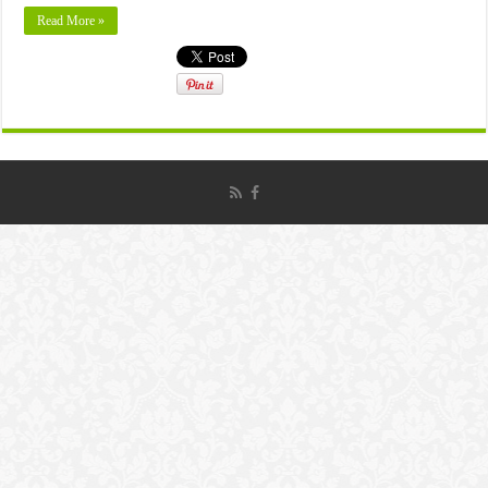
Read More »