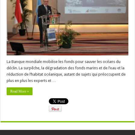
La Banque mondiale mobilise les fonds pour sauver les océans du
déclin. La surpêche, la dégradation des fonds marins et de l’eau et la
réduction de l’habitat océanique, autant de sujets qui préoccupent de
plus en plus les experts et …
Read More »