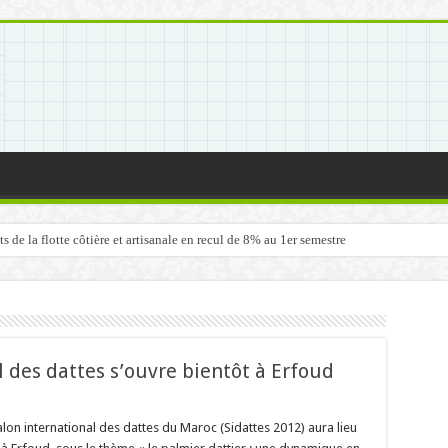
de la flotte côtière et artisanale en recul de 8% au 1er semestre
 des dattes s’ouvre bientôt à Erfoud
lon international des dattes du Maroc (Sidattes 2012) aura lieu