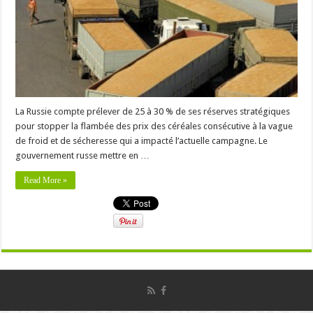
La Russie compte prélever de 25 à 30 % de ses réserves stratégiques
pour stopper la flambée des prix des céréales consécutive à la vague
de froid et de sécheresse qui a impacté l’actuelle campagne. Le
gouvernement russe mettre en …
Read More »