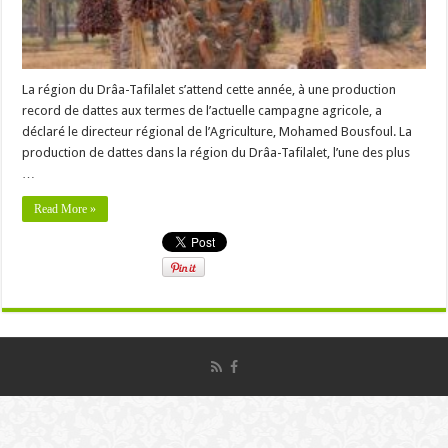
La région du Drâa-Tafilalet s’attend cette année, à une production
record de dattes aux termes de l’actuelle campagne agricole, a
déclaré le directeur régional de l’Agriculture, Mohamed Bousfoul. La
production de dattes dans la région du Drâa-Tafilalet, l’une des plus
…
Read More »