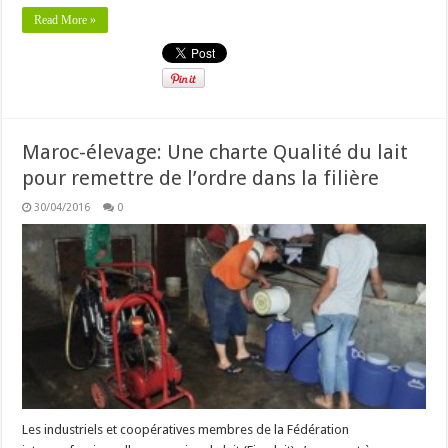
Read More »
Maroc-élevage: Une charte Qualité du lait
pour remettre de l’ordre dans la filière
30/04/2016
0
Les industriels et coopératives membres de la Fédération