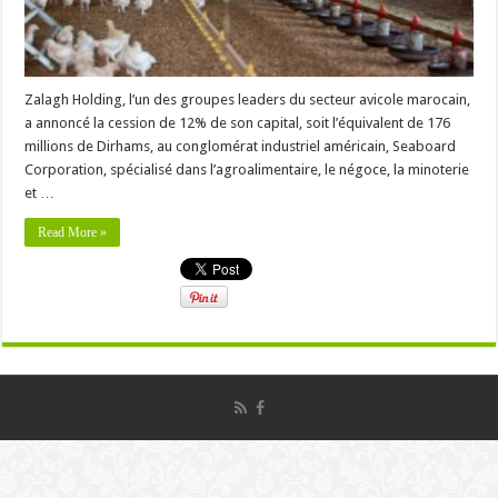
Zalagh Holding, l’un des groupes leaders du secteur avicole marocain,
a annoncé la cession de 12% de son capital, soit l’équivalent de 176
millions de Dirhams, au conglomérat industriel américain, Seaboard
Corporation, spécialisé dans l’agroalimentaire, le négoce, la minoterie
et …
Read More »