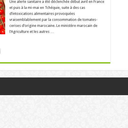
Une alerte sanitaire a été déclenchée début avril en France
et puis à la mi-mai en Tchéquie, suite à des cas
d’intoxications alimentaires provoquées
vraisemblablement par la consommation de tomates-
cerises d’origine marocaine. Le ministère marocain de
l’Agriculture et les autres …