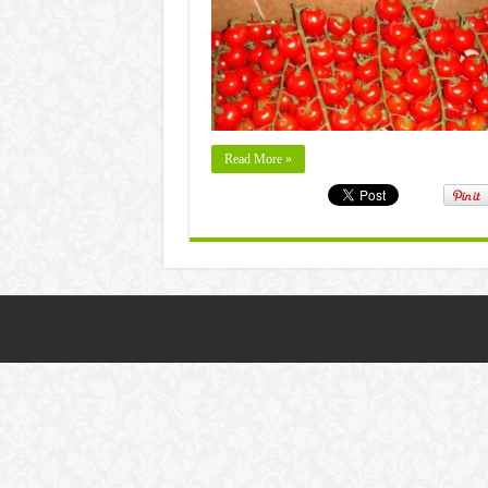
Read More »