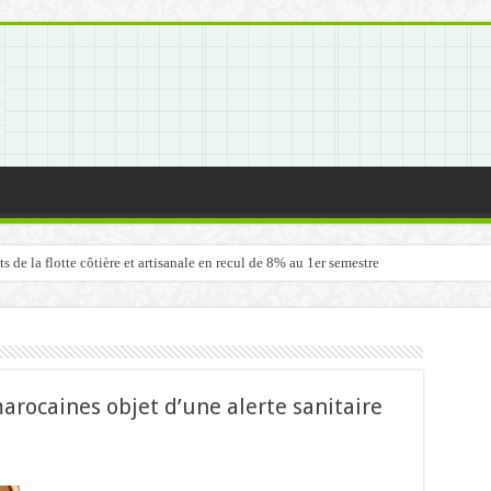
de la flotte côtière et artisanale en recul de 8% au 1er semestre
arocaines objet d’une alerte sanitaire