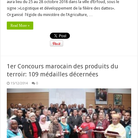
aura lieu du 25 au 28 octobre 2018 dans la ville d’Erfoud, sous le
signe :«Logistique et développement de la filière des dattes».
Organisé l’égide du ministère de l’Agriculture, …
Read More »
1er Concours marocain des produits du
terroir: 109 médailles décernées
15/12/2014
0