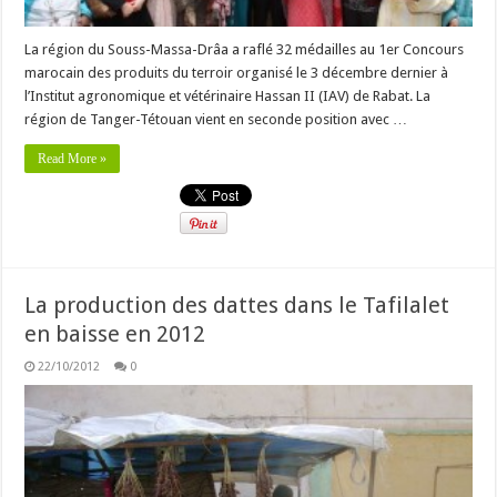
La région du Souss-Massa-Drâa a raflé 32 médailles au 1er Concours
marocain des produits du terroir organisé le 3 décembre dernier à
l’Institut agronomique et vétérinaire Hassan II (IAV) de Rabat. La
région de Tanger-Tétouan vient en seconde position avec …
Read More »
La production des dattes dans le Tafilalet
en baisse en 2012
22/10/2012
0