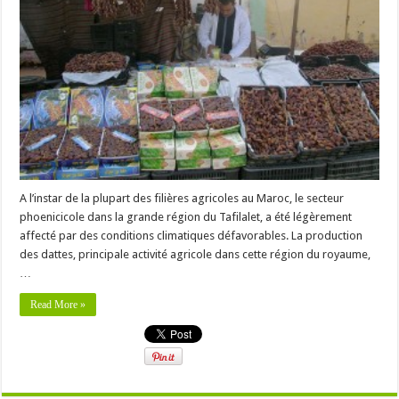
A l’instar de la plupart des filières agricoles au Maroc, le secteur
phoenicicole dans la grande région du Tafilalet, a été légèrement
affecté par des conditions climatiques défavorables. La production
des dattes, principale activité agricole dans cette région du royaume,
…
Read More »