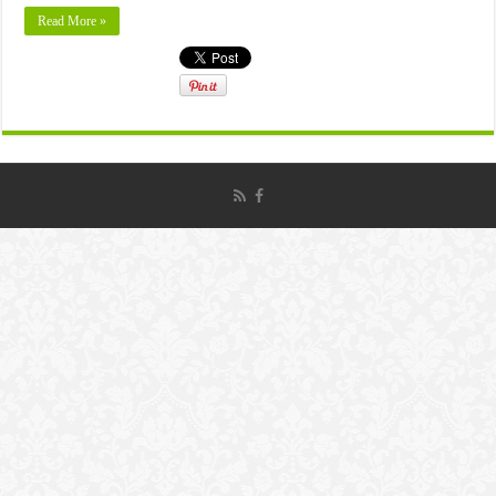
Read More »