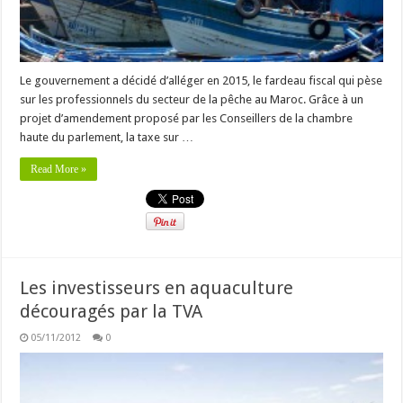
Le gouvernement a décidé d’alléger en 2015, le fardeau fiscal qui pèse
sur les professionnels du secteur de la pêche au Maroc. Grâce à un
projet d’amendement proposé par les Conseillers de la chambre
haute du parlement, la taxe sur …
Read More »
Les investisseurs en aquaculture
découragés par la TVA
05/11/2012
0