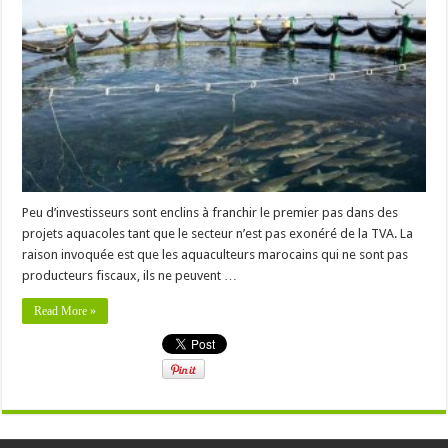
Peu d’investisseurs sont enclins à franchir le premier pas dans des
projets aquacoles tant que le secteur n’est pas exonéré de la TVA. La
raison invoquée est que les aquaculteurs marocains qui ne sont pas
producteurs fiscaux, ils ne peuvent …
Read More »