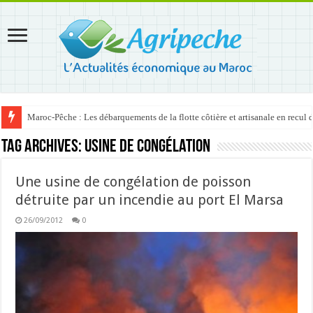
Maroc-Pêche : Les débarquements de la flotte côtière et artisanale en recul
Tag Archives:
usine de congélation
Une usine de congélation de poisson
détruite par un incendie au port El Marsa
26/09/2012
0