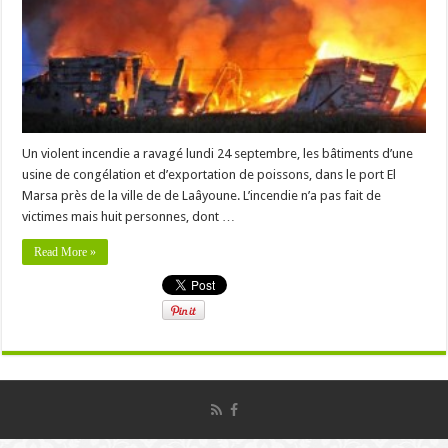
Un violent incendie a ravagé lundi 24 septembre, les bâtiments d’une
usine de congélation et d’exportation de poissons, dans le port El
Marsa près de la ville de de Laâyoune. L’incendie n’a pas fait de
victimes mais huit personnes, dont …
Read More »