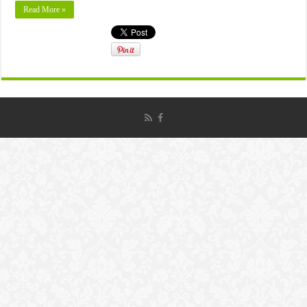
Read More »