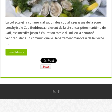
La collecte et la commercialisation des coquillages issus de la zone
conchylicole Cap Beddouza, relevant de la circonscription maritime de
Safi, est interdite jusqu’à épuration totale du milieu, a annoncé
vendredi dans un communiqué le Département marocain de la Pêche
…
Read More »