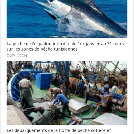
La pêche de l’espadon interdite du 1er janvier au 31 mars
sur les zones de pêche tunisiennes
27/12/2024
Les débarquements de la flotte de pêche côtière et