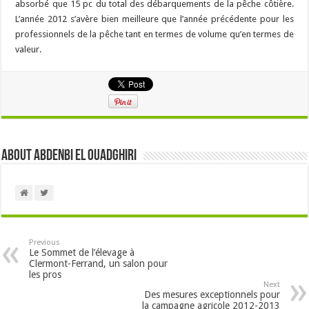
absorbé que 15 pc du total des débarquements de la pêche côtière.
L’année 2012 s’avère bien meilleure que l’année précédente pour les
professionnels de la pêche tant en termes de volume qu’en termes de
valeur.
About Abdenbi EL OUADGHIRI
Previous
Le Sommet de l’élevage à
Clermont-Ferrand, un salon pour
les pros
Next
Des mesures exceptionnels pour
la campagne agricole 2012-2013