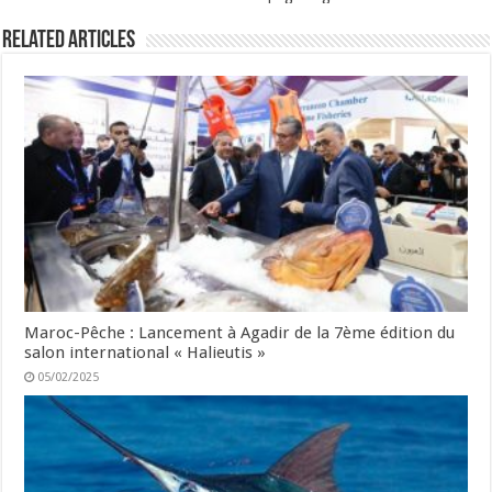
Related Articles
Maroc-Pêche : Lancement à Agadir de la 7ème édition du
salon international « Halieutis »
05/02/2025