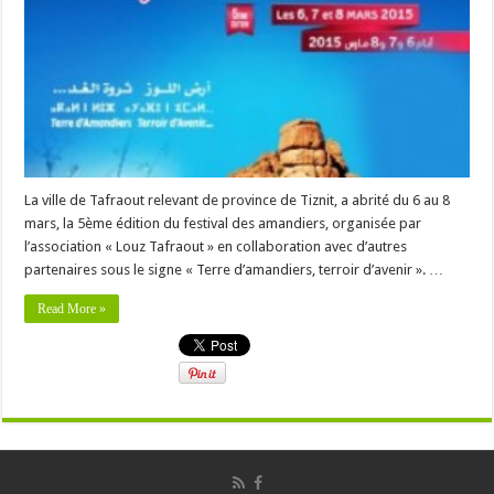
La ville de Tafraout relevant de province de Tiznit, a abrité du 6 au 8
mars, la 5ème édition du festival des amandiers, organisée par
l’association « Louz Tafraout » en collaboration avec d’autres
partenaires sous le signe « Terre d’amandiers, terroir d’avenir ». …
Read More »