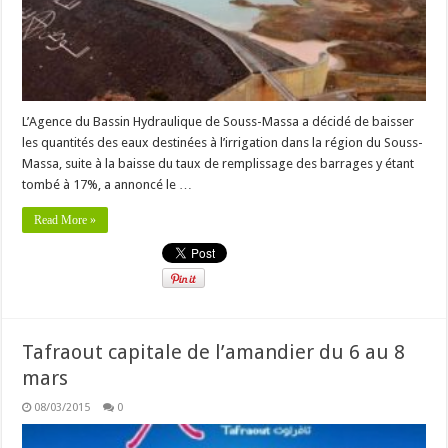
L’Agence du Bassin Hydraulique de Souss-Massa a décidé de baisser
les quantités des eaux destinées à l’irrigation dans la région du Souss-
Massa, suite à la baisse du taux de remplissage des barrages y étant
tombé à 17%, a annoncé le …
Read More »
Tafraout capitale de l’amandier du 6 au 8
mars
08/03/2015
0