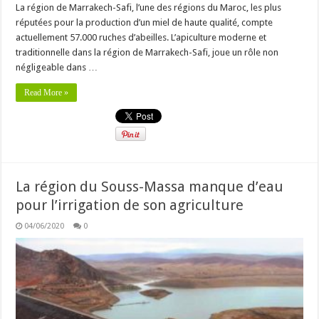
La région de Marrakech-Safi, l’une des régions du Maroc, les plus
réputées pour la production d’un miel de haute qualité, compte
actuellement 57.000 ruches d’abeilles. L’apiculture moderne et
traditionnelle dans la région de Marrakech-Safi, joue un rôle non
négligeable dans …
Read More »
La région du Souss-Massa manque d’eau
pour l’irrigation de son agriculture
04/06/2020
0