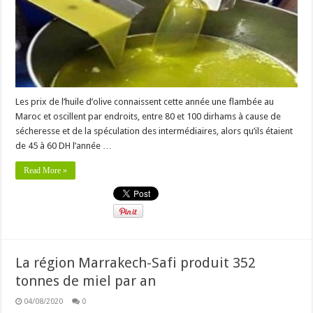
Les prix de l’huile d’olive connaissent cette année une flambée au
Maroc et oscillent par endroits, entre 80 et 100 dirhams à cause de
sécheresse et de la spéculation des intermédiaires, alors qu’ils étaient
de 45 à 60 DH l’année …
Read More »
La région Marrakech-Safi produit 352
tonnes de miel par an
04/08/2020
0