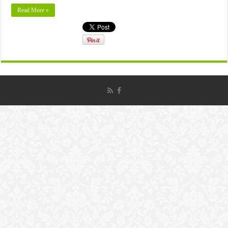
Read More »