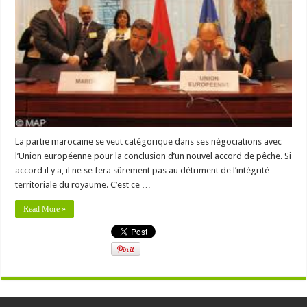
La partie marocaine se veut catégorique dans ses négociations avec
l’Union européenne pour la conclusion d’un nouvel accord de pêche. Si
accord il y a, il ne se fera sûrement pas au détriment de l’intégrité
territoriale du royaume. C’est ce …
Read More »