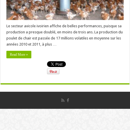
Le secteur avicole ivoirien affiche de belles performances, puisque sa
production a presque doublé, en moins de trois ans. La production du
poulet de chair est passée de 17 millions volatiles en moyenne sur les
années 2010 et 2011, à plus …
Read More »